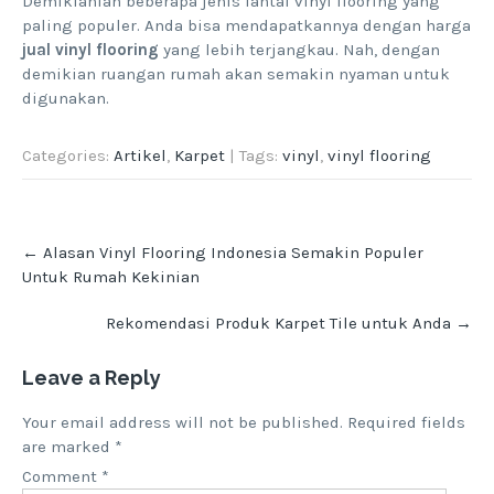
Demikianlah beberapa jenis lantai vinyl flooring yang
paling populer. Anda bisa mendapatkannya dengan harga
jual vinyl flooring
yang lebih terjangkau. Nah, dengan
demikian ruangan rumah akan semakin nyaman untuk
digunakan.
Categories:
Artikel
,
Karpet
| Tags:
vinyl
,
vinyl flooring
Post
←
Alasan Vinyl Flooring Indonesia Semakin Populer
navigation
Untuk Rumah Kekinian
Rekomendasi Produk Karpet Tile untuk Anda
→
Leave a Reply
Your email address will not be published.
Required fields
are marked
*
Comment
*