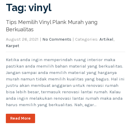
Tag: vinyl
Tips Memilih Vinyl Plank Murah yang
Berkualitas
August 26, 2021
|
No Comments
| Categories:
Artikel
,
Karpet
Ketika anda ingin memperindah ruang interior maka
pastikan anda memilih bahan material yang berkualitas.
Jangan sampai anda memilih material yang harganya
murah namun tidak memilih kualitas yang bagus. Hal ini
justru akan membuat anggaran untuk renovasi rumah
bisa lebih besar, termasuk renovasi lantai rumah. Kalau
anda ingin melakukan renovasi lantai rumah maka anda
harus memilih yang berkualitas. Nah, agar…
Read More