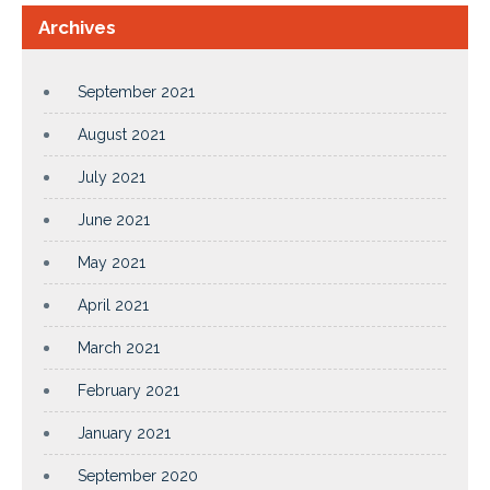
Archives
September 2021
August 2021
July 2021
June 2021
May 2021
April 2021
March 2021
February 2021
January 2021
September 2020