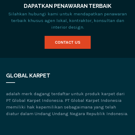
DAPATKAN PENAWARAN TERBAIK
Silahkan hubungi kami untuk mendapatkan penawaran
terbaik khusus agen lokal, kontraktor, konsultan dan
interior design.
CONTACT US
GLOBAL KARPET
adalah merk dagang terdaftar untuk produk karpet dari
PT Global Karpet Indonesia. PT Global Karpet Indonesia
memiliki hak kepemilikan sebagaimana yang telah
diatur dalam Undang Undang Negara Republik Indonesia.