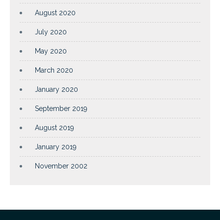
August 2020
July 2020
May 2020
March 2020
January 2020
September 2019
August 2019
January 2019
November 2002