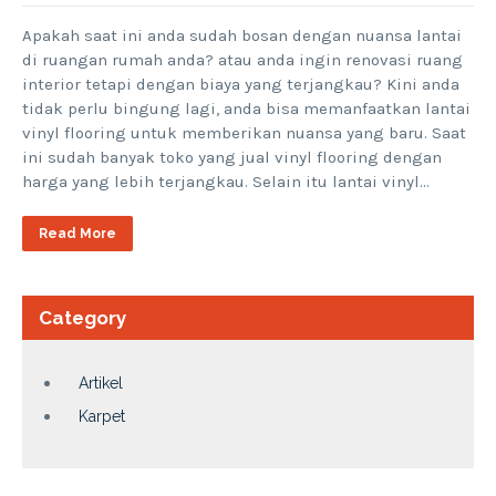
Apakah saat ini anda sudah bosan dengan nuansa lantai
di ruangan rumah anda? atau anda ingin renovasi ruang
interior tetapi dengan biaya yang terjangkau? Kini anda
tidak perlu bingung lagi, anda bisa memanfaatkan lantai
vinyl flooring untuk memberikan nuansa yang baru. Saat
ini sudah banyak toko yang jual vinyl flooring dengan
harga yang lebih terjangkau. Selain itu lantai vinyl…
Read More
Category
Artikel
Karpet