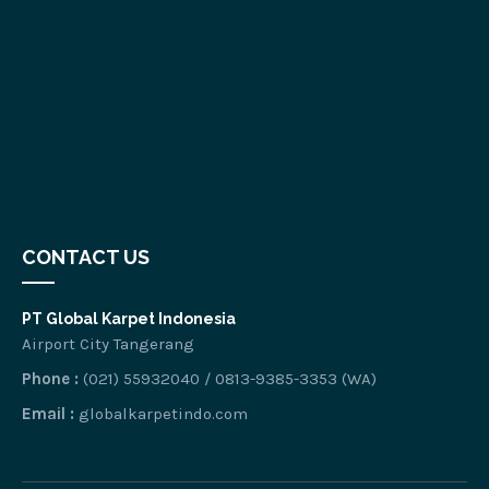
CONTACT US
PT Global Karpet Indonesia
Airport City Tangerang
Phone :
(021) 55932040 / 0813-9385-3353 (WA)
Email :
globalkarpetindo.com