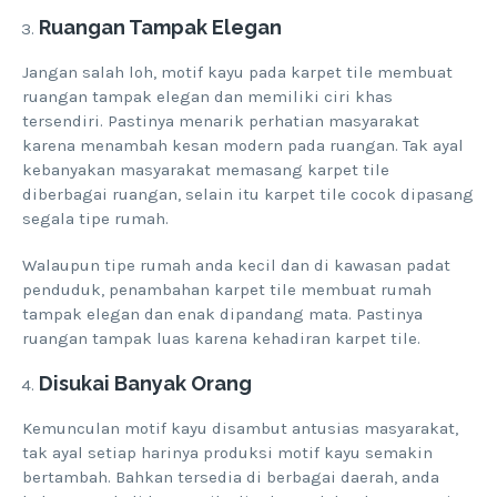
Ruangan Tampak Elegan
Jangan salah loh, motif kayu pada karpet tile membuat
ruangan tampak elegan dan memiliki ciri khas
tersendiri. Pastinya menarik perhatian masyarakat
karena menambah kesan modern pada ruangan. Tak ayal
kebanyakan masyarakat memasang karpet tile
diberbagai ruangan, selain itu karpet tile cocok dipasang
segala tipe rumah.
Walaupun tipe rumah anda kecil dan di kawasan padat
penduduk, penambahan karpet tile membuat rumah
tampak elegan dan enak dipandang mata. Pastinya
ruangan tampak luas karena kehadiran karpet tile.
Disukai Banyak Orang
Kemunculan motif kayu disambut antusias masyarakat,
tak ayal setiap harinya produksi motif kayu semakin
bertambah. Bahkan tersedia di berbagai daerah, anda