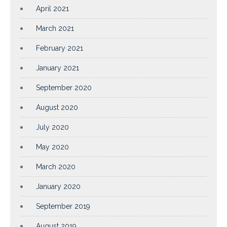
April 2021
March 2021
February 2021
January 2021
September 2020
August 2020
July 2020
May 2020
March 2020
January 2020
September 2019
August 2019