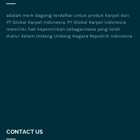
adalah merk dagang terdaftar untuk produk karpet dari
PT Global Karpet Indonesia. PT Global Karpet Indonesia
memiliki hak kepemilikan sebagaimana yang telah
diatur dalam Undang Undang Negara Republik Indonesia.
CONTACT US