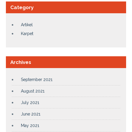
Category
Artikel
Karpet
Archives
September 2021
August 2021
July 2021
June 2021
May 2021