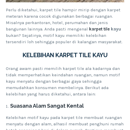
Perlu diketahui, karpet tile hampir mirip dengan karpet
meteran karena cocok digunakan berbagai ruangan.
Misalnya perkantoran, hotel, perumahan dan jenis
bangunan lainnya. Anda pasti mengenal
karpet tile
kayu
bukan? Sejatinya, motif kayu memiliki kelebihan
tersendiri loh sehingga populer di kalangan masyarakat.
KELEBIHAN KARPET TILE KAYU
Orang awam pasti memilih karpet tile ala kadarnya dan
tidak memperhatikan keindahan ruangan, namun motif
kayu menyatu dengan berbagai gaya sehingga
memudahkan konsumen membelinya. Berikut ada
kelebihan yang harus diketahui, antara lain:
Suasana Alam Sangat Kental
Kelebihan motif kayu pada karpet tile membuat ruangan
menyatu dengan alam, alhasil membuat penghuni rumah