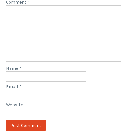
Comment
*
Name
*
Email
*
Website