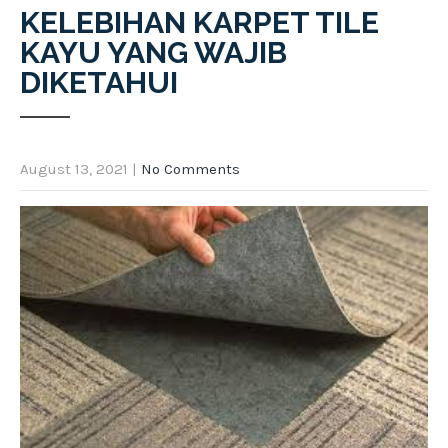
KELEBIHAN KARPET TILE
KAYU YANG WAJIB
DIKETAHUI
August 13, 2021
|
No Comments