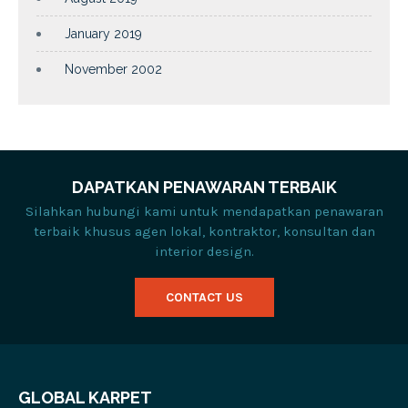
January 2019
November 2002
DAPATKAN PENAWARAN TERBAIK
Silahkan hubungi kami untuk mendapatkan penawaran
terbaik khusus agen lokal, kontraktor, konsultan dan
interior design.
CONTACT US
GLOBAL KARPET